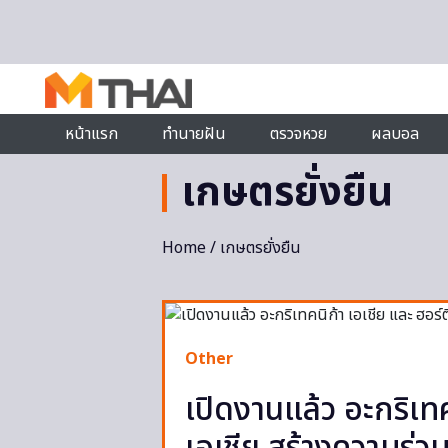
Skip to content
หน้าแรก
ทำนายฝัน
ตรวจหวย
ผลบอล
เกษตรยั่งยืน
Home
/ เกษตรยั่งยืน
Other
เปิดงานแล้ว อะกริเทค