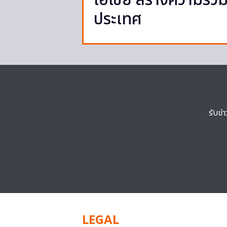
เอเชีย สร้างความร่ว
ประเทศ
รับข่
LEGAL