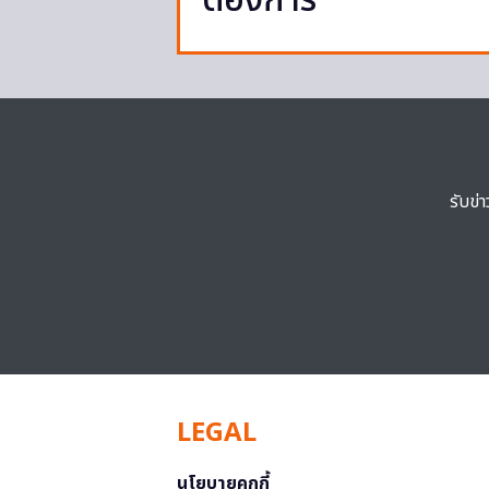
ต้องการ’
รับข่
LEGAL
นโยบายคุกกี้