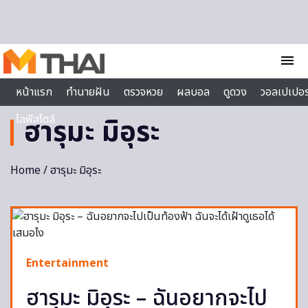
Skip to content
menu
หน้าแรก
ทำนายฝัน
ตรวจหวย
ผลบอล
ดูดวง
วอลเปเปอร
ไลฟ์สไตล์
ฮารุมะ มิอุระ
Home
/ ฮารุมะ มิอุระ
Entertainment
ฮารุมะ มิอุระ – ฉันอยากจะไป