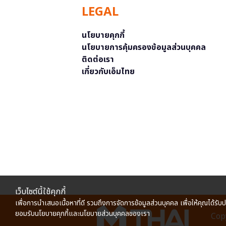
LEGAL
นโยบายคุกกี้
นโยบายการคุ้มครองข้อมูลส่วนบุคคล
ติดต่อเรา
เกี่ยวกับเอ็มไทย
เว็บไซต์นี้ใช้คุกกี้
เพื่อการนำเสนอเนื้อหาที่ดี รวมถึงการจัดการข้อมูลส่วนบุคคล เพื่อให้คุณได้รับ
ยอมรับนโยบายคุกกี้และนโยบายส่วนบุคคลของเรา
Copy