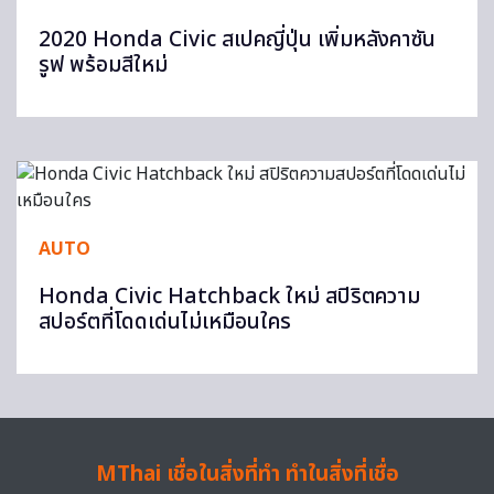
2020 Honda Civic สเปคญี่ปุ่น เพิ่มหลังคาซัน
รูฟ พร้อมสีใหม่
AUTO
Honda Civic Hatchback ใหม่ สปิริตความ
สปอร์ตที่โดดเด่นไม่เหมือนใคร
MThai เชื่อในสิ่งที่ทำ ทำในสิ่งที่เชื่อ