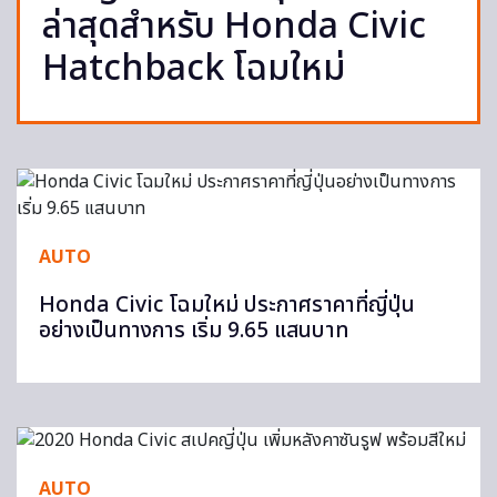
ล่าสุดสำหรับ Honda Civic
Hatchback โฉมใหม่
AUTO
Honda Civic โฉมใหม่ ประกาศราคาที่ญี่ปุ่น
อย่างเป็นทางการ เริ่ม 9.65 แสนบาท
AUTO