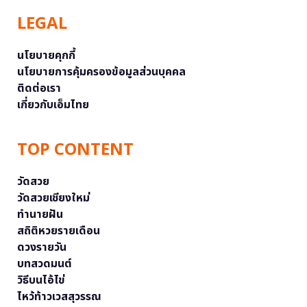
LEGAL
นโยบายคุกกี้
นโยบายการคุ้มครองข้อมูลส่วนบุคคล
ติดต่อเรา
เกี่ยวกับเอ็มไทย
TOP CONTENT
วัดสวย
วัดสวยเชียงใหม่
ทำนายฝัน
สถิติหวยรายเดือน
ดวงรายวัน
บทสวดมนต์
วิธีบนไอ้ไข่
ไหว้ท้าวเวสสุวรรณ