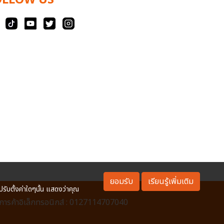
OLLOW US
ยอมรับ
เรียนรู้เพิ่มเติม
ปรับตั้งค่าใดๆนั้น แสดงว่าคุณ
ารค้าอิเล็กทรอนิกส์ : 0127114707040