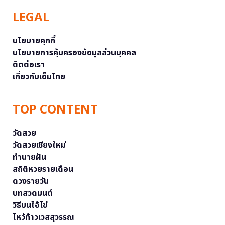
LEGAL
นโยบายคุกกี้
นโยบายการคุ้มครองข้อมูลส่วนบุคคล
ติดต่อเรา
เกี่ยวกับเอ็มไทย
TOP CONTENT
วัดสวย
วัดสวยเชียงใหม่
ทำนายฝัน
สถิติหวยรายเดือน
ดวงรายวัน
บทสวดมนต์
วิธีบนไอ้ไข่
ไหว้ท้าวเวสสุวรรณ