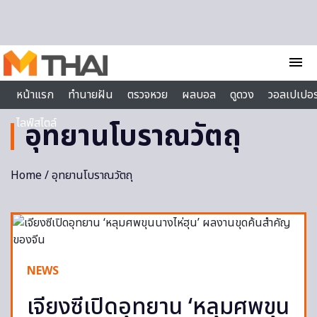
Skip to content
menu
หน้าแรก
ทำนายฝัน
ตรวจหวย
ผลบอล
ดูดวง
วอลเปเปอร
ไลฟ์สไตล์
อุทยานโบราณวัตถุ
Home
/ อุทยานโบราณวัตถุ
NEWS
เจียงซีเปิดอุทยาน ‘หลุมศพขุน