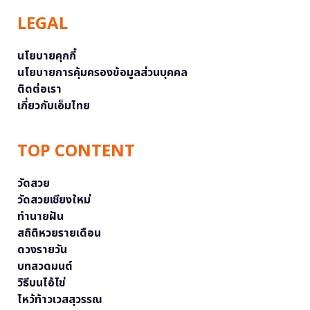
LEGAL
นโยบายคุกกี้
นโยบายการคุ้มครองข้อมูลส่วนบุคคล
ติดต่อเรา
เกี่ยวกับเอ็มไทย
TOP CONTENT
วัดสวย
วัดสวยเชียงใหม่
ทำนายฝัน
สถิติหวยรายเดือน
ดวงรายวัน
บทสวดมนต์
วิธีบนไอ้ไข่
ไหว้ท้าวเวสสุวรรณ