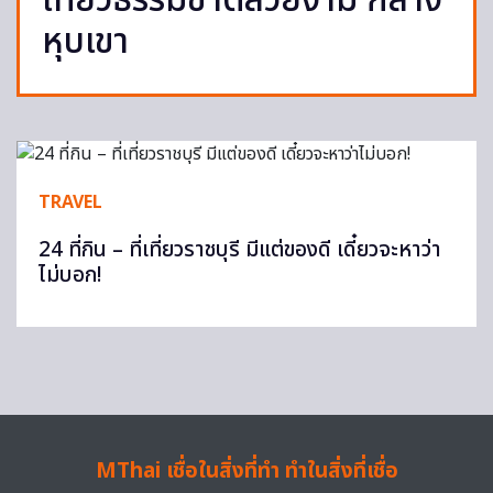
เที่ยวธรรมชาติสวยงาม กลาง
หุบเขา
TRAVEL
24 ที่กิน – ที่เที่ยวราชบุรี มีแต่ของดี เดี๋ยวจะหาว่า
ไม่บอก!
MThai เชื่อในสิ่งที่ทำ ทำในสิ่งที่เชื่อ