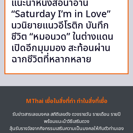
แนะนำหนังสือน่าอ่าน
“Saturday I’m in Love”
นวนิยายแนวอีโรติก บันทึก
ชีวิต “หมอนวด” ในต่างแดน
เปิดอีกมุมมอง สะท้อนผ่าน
ฉากชีวิตที่หลากหลาย
MThai เชื่อในสิ่งที่ทำ ทำในสิ่งที่เชื่อ
รับข่าวสารเลขมงคล สถิติเลขดัง ดวงรายวัน รายเดือน รายปี
พร้อมแนะนำวิธีเสริมดวง
ลุ้นรับรางวัลจากกิจกรรมเสริมความเป็นมงคลให้กับตัวท่านเอง