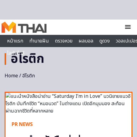
Skip to content
menu
หน้าแรก
ทำนายฝัน
ตรวจหวย
ผลบอล
ดูดวง
วอลเปเปอร
ไลฟ์สไตล์
อีโรติก
Home
/ อีโรติก
PR NEWS