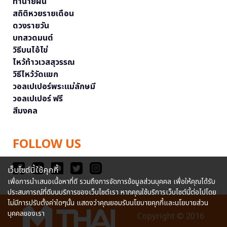
ทำนายฝัน
สถิติหวยรายเดือน
ดวงรายวัน
บทสวดมนต์
วิธีบนไอ้ไข่
ไหว้ท้าวเวสสุวรรณ
วิธีไหว้วัดแขก
วอลเปเปอร์พระแม่ลักษมี
วอลเปเปอร์ ฟรี
สีมงคล
FOLLOW US
เว็บไซต์นี้ใช้คุกกี้
เพื่อการนำเสนอเนื้อหาที่ดี รวมถึงการจัดการข้อมูลส่วนบุคคล เพื่อให้คุณได้รับ
ประสบการณ์ที่ดีบนบริการของเว็บไซต์เรา หากคุณใช้บริการเว็บไซต์นี้ต่อไปโดย
ไม่มีการปรับตั้งค่าใดๆนั้น แสดงว่าคุณยอมรับนโยบายคุกกี้และนโยบายส่วน
บุคคลของเรา
Copyright © 2016