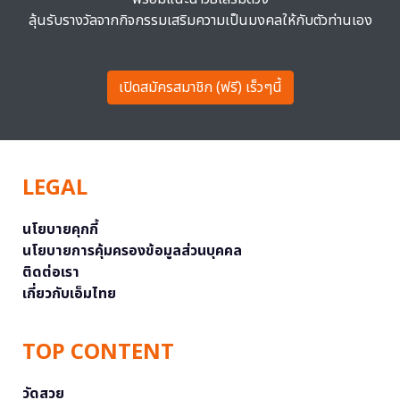
ลุ้นรับรางวัลจากกิจกรรมเสริมความเป็นมงคลให้กับตัวท่านเอง
เปิดสมัครสมาชิก (ฟรี) เร็วๆนี้
LEGAL
นโยบายคุกกี้
นโยบายการคุ้มครองข้อมูลส่วนบุคคล
ติดต่อเรา
เกี่ยวกับเอ็มไทย
TOP CONTENT
วัดสวย