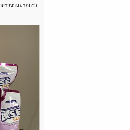
ื้อยาวนานมากกว่า