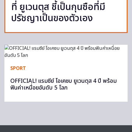
ที่ ยูเวนตุส ชี้เป็นกุนซือที่มี
ปรัชญาเป็นของตัวเอง
SPORT
OFFICIAL! แรมซีย์ โอเคซบ ยูเวนตุส 4 ปี พร้อม
ฟันค่าเหนื่อยอันดับ 5 โลก