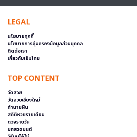
LEGAL
นโยบายคุกกี้
นโยบายการคุ้มครองข้อมูลส่วนบุคคล
ติดต่อเรา
เกี่ยวกับเอ็มไทย
TOP CONTENT
วัดสวย
วัดสวยเชียงใหม่
ทำนายฝัน
สถิติหวยรายเดือน
ดวงรายวัน
บทสวดมนต์
วิธีบนไอ้ไข่