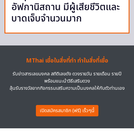
อัฟกานิสถาน มีผู้เสียชีวิตและ
บาดเจ็บจำนวนมาก
MThai เชื่อในสิ่งที่ทำ ทำในสิ่งที่เชื่อ
รับข่าวสารเลขมงคล สถิติเลขดัง ดวงรายวัน รายเดือน รายปี
พร้อมแนะนำวิธีเสริมดวง
ลุ้นรับรางวัลจากกิจกรรมเสริมความเป็นมงคลให้กับตัวท่านเอง
เปิดสมัครสมาชิก (ฟรี) เร็วๆนี้