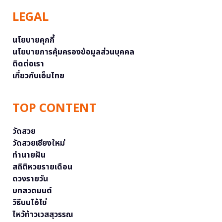
LEGAL
นโยบายคุกกี้
นโยบายการคุ้มครองข้อมูลส่วนบุคคล
ติดต่อเรา
เกี่ยวกับเอ็มไทย
TOP CONTENT
วัดสวย
วัดสวยเชียงใหม่
ทำนายฝัน
สถิติหวยรายเดือน
ดวงรายวัน
บทสวดมนต์
วิธีบนไอ้ไข่
ไหว้ท้าวเวสสุวรรณ