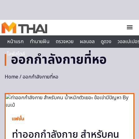
Skip to content
menu
หน้าแรก
ทำนายฝัน
ตรวจหวย
ผลบอล
ดูดวง
วอลเปเปอร
ไลฟ์สไตล์
ออกกำลังกายที่หอ
Home
/ ออกกำลังกายที่หอ
แฟชั่น
ท่าออกกำลังกาย สำหรับคน