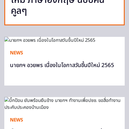
ใหม่ ภาษาอังกฤษ ฉบับคน
คูลๆ
NEWS
นายกฯ อวยพร เนื่องในโอกาสวันขึ้นปีใหม่ 2565
NEWS