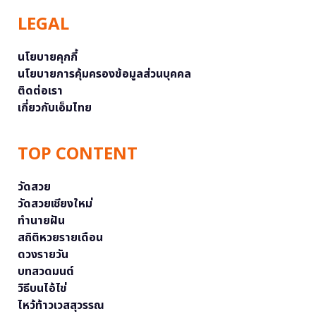
LEGAL
นโยบายคุกกี้
นโยบายการคุ้มครองข้อมูลส่วนบุคคล
ติดต่อเรา
เกี่ยวกับเอ็มไทย
TOP CONTENT
วัดสวย
วัดสวยเชียงใหม่
ทำนายฝัน
สถิติหวยรายเดือน
ดวงรายวัน
บทสวดมนต์
วิธีบนไอ้ไข่
ไหว้ท้าวเวสสุวรรณ