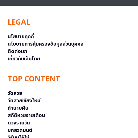
LEGAL
นโยบายคุกกี้
นโยบายการคุ้มครองข้อมูลส่วนบุคคล
ติดต่อเรา
เกี่ยวกับเอ็มไทย
TOP CONTENT
วัดสวย
วัดสวยเชียงใหม่
ทำนายฝัน
สถิติหวยรายเดือน
ดวงรายวัน
บทสวดมนต์
วิธีบนไอ้ไข่