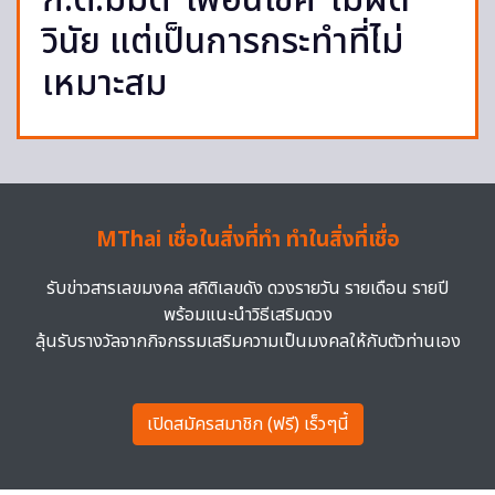
ก.ต.มีมติ ‘เพื่อนโชค’ ไม่ผิด
วินัย แต่เป็นการกระทำที่ไม่
เหมาะสม
MThai เชื่อในสิ่งที่ทำ ทำในสิ่งที่เชื่อ
รับข่าวสารเลขมงคล สถิติเลขดัง ดวงรายวัน รายเดือน รายปี
พร้อมแนะนำวิธีเสริมดวง
ลุ้นรับรางวัลจากกิจกรรมเสริมความเป็นมงคลให้กับตัวท่านเอง
เปิดสมัครสมาชิก (ฟรี) เร็วๆนี้