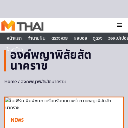
Skip to content
menu
หน้าแรก
ทำนายฝัน
ตรวจหวย
ผลบอล
ดูดวง
วอลเปเปอร
ไลฟ์สไตล์
องค์พญาพิสัยสัต
นาคราช
Home
/ องค์พญาพิสัยสัตนาคราช
NEWS