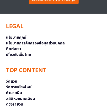
LEGAL
นโยบายคุกกี้
นโยบายการคุ้มครองข้อมูลส่วนบุคคล
ติดต่อเรา
เกี่ยวกับเอ็มไทย
TOP CONTENT
วัดสวย
วัดสวยเชียงใหม่
ทำนายฝัน
สถิติหวยรายเดือน
ดวงรายวัน