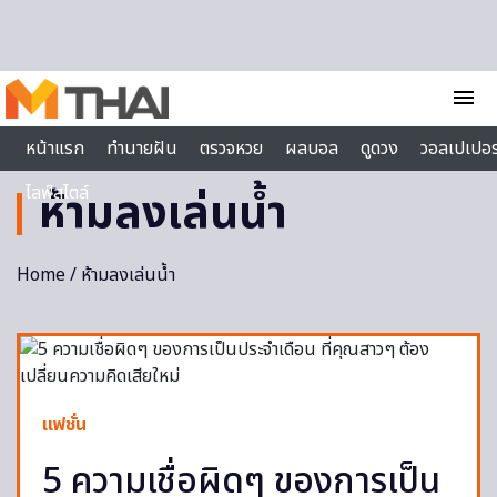
Skip to content
menu
หน้าแรก
ทำนายฝัน
ตรวจหวย
ผลบอล
ดูดวง
วอลเปเปอร
ไลฟ์สไตล์
ห้ามลงเล่นน้ำ
Home
/ ห้ามลงเล่นน้ำ
แฟชั่น
5 ความเชื่อผิดๆ ของการเป็น