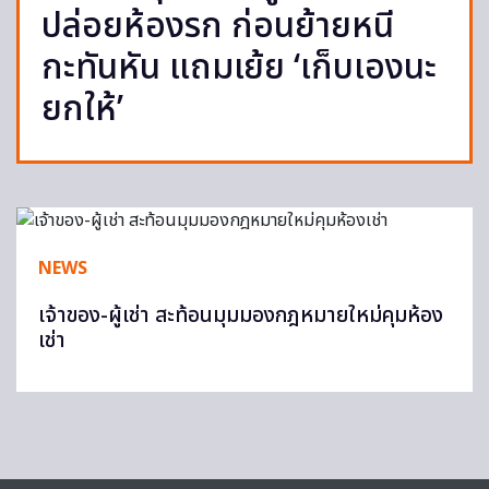
ปล่อยห้องรก ก่อนย้ายหนี
กะทันหัน แถมเย้ย ‘เก็บเองนะ
ยกให้’
NEWS
เจ้าของ-ผู้เช่า สะท้อนมุมมองกฎหมายใหม่คุมห้อง
เช่า