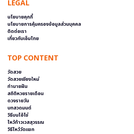
LEGAL
นโยบายคุกกี้
นโยบายการคุ้มครองข้อมูลส่วนบุคคล
ติดต่อเรา
เกี่ยวกับเอ็มไทย
TOP CONTENT
วัดสวย
วัดสวยเชียงใหม่
ทำนายฝัน
สถิติหวยรายเดือน
ดวงรายวัน
บทสวดมนต์
วิธีบนไอ้ไข่
ไหว้ท้าวเวสสุวรรณ
วิธีไหว้วัดแขก