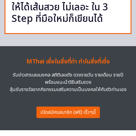
ให้ได้เส้นสวย ไม่เลอะ ใน 3
Step ที่มือใหม่ก็เขียนได้
MThai เชื่อในสิ่งที่ทำ ทำในสิ่งที่เชื่อ
รับข่าวสารเลขมงคล สถิติเลขดัง ดวงรายวัน รายเดือน รายปี
พร้อมแนะนำวิธีเสริมดวง
ลุ้นรับรางวัลจากกิจกรรมเสริมความเป็นมงคลให้กับตัวท่านเอง
เปิดสมัครสมาชิก (ฟรี) เร็วๆนี้