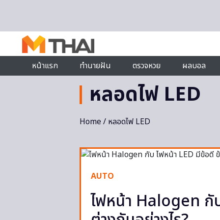
Skip to content
หน้าแรก
ทำนายฝัน
ตรวจหวย
ผลบอล
หลอดไฟ LED
Home
/ หลอดไฟ LED
AUTO
ไฟหน้า Halogen กับ 