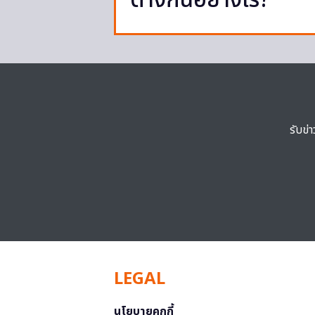
ต่างกันอย่างไร?
รับข่
LEGAL
นโยบายคุกกี้