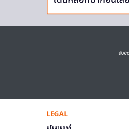
โดนหลอกมาก่อนเลยเอ
รับข่
LEGAL
นโยบายคุกกี้