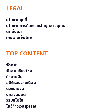
LEGAL
นโยบายคุกกี้
นโยบายการคุ้มครองข้อมูลส่วนบุคคล
ติดต่อเรา
เกี่ยวกับเอ็มไทย
TOP CONTENT
วัดสวย
วัดสวยเชียงใหม่
ทำนายฝัน
สถิติหวยรายเดือน
ดวงรายวัน
บทสวดมนต์
วิธีบนไอ้ไข่
ไหว้ท้าวเวสสุวรรณ