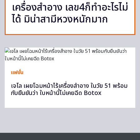
เครื่องสำอาง เลข4ก็ทำอะไรไม่
ได้ มิน่าสามีหวงหนักมาก
แฟชั่น
เจโล เผยโฉมหน้าไร้เครื่องสำอาง ในวัย 51 พร้อม
กับยืนยันว่า ใบหน้านี้ไม่เคยฉีด Botox