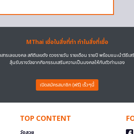
MThai เชื่อในสิ่งที่ทำ ทำในสิ่งที่เชื่อ
าวสารเลขมงคล สถิติเลขดัง ดวงรายวัน รายเดือน รายปี พร้อมแนะนำวิธีเส
ลุ้นรับรางวัลจากกิจกรรมเสริมความเป็นมงคลให้กับตัวท่านเอง
เปิดสมัครสมาชิก (ฟรี) เร็วๆนี้
TOP CONTENT
F
วัดสวย