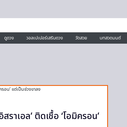
ดูดวง
วอลเปเปอร์เสริมดวง
วัดสวย
บทสวดมนต์
ิสราเอล’ ติดเชื้อ ‘โอมิครอน’