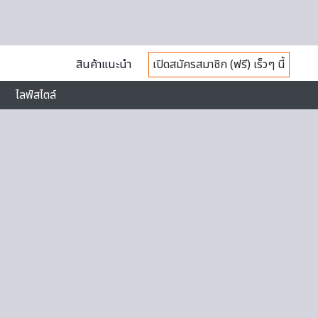
สินค้าแนะนำ
เปิดสมัครสมาชิก (ฟรี) เร็วๆ นี้
ไลฟ์สไตล์