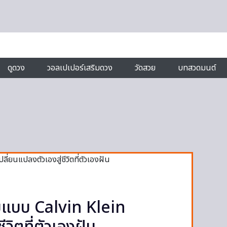
ดูดวง
วอลเปเปอร์เสริมดวง
วัดสวย
บทสวดมนต์
ายแบบ Calvin Klein