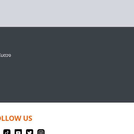
ริมดวง
OLLOW US