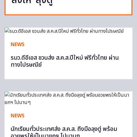
ส่งให้ ‘ลุงตู่’
NEWS
รมว.ดีอีเอส ชวนส่ง ส.ค.ส.ปีใหม่ ฟรีทั่วไทย ผ่าน
ทางไปรษณีย์
NEWS
นักเรียนทั่วประเทศส่ง ส.ค.ส. ถึงมือลุงตู่ พร้อม
อวยพรให้เป็นนายกฯ ไปนานๆ