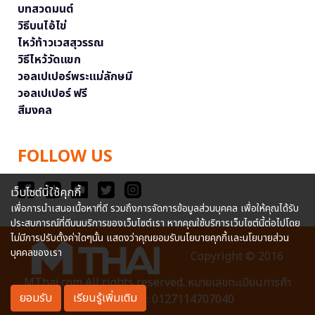
บทสวดมนต์
วิธีบนไอ้ไข่
ไหว้ท้าวเวสสุวรรณ
วิธีไหว้วัดแขก
วอลเปเปอร์พระแม่ลักษมี
วอลเปเปอร์ ฟรี
สีมงคล
FOLLOW US
เว็บไซต์นี้ใช้คุกกี้
เพื่อการนำเสนอเนื้อหาที่ดี รวมถึงการจัดการข้อมูลส่วนบุคคล เพื่อให้คุณได้รับ
ประสบการณ์ที่ดีบนบริการของเว็บไซต์เรา หากคุณใช้บริการเว็บไซต์นี้ต่อไปโดย
ไม่มีการปรับตั้งค่าใดๆนั้น แสดงว่าคุณยอมรับนโยบายคุกกี้และนโยบายส่วน
บุคคลของเรา
Copyright © 2016
MThai.com All rights reserved. หมายเลขทะเบียนการค้า
ยอมรับ
เรียนรู้เพิ่มเติม
อิเล็กทรอนิกส์ : 0127114707040