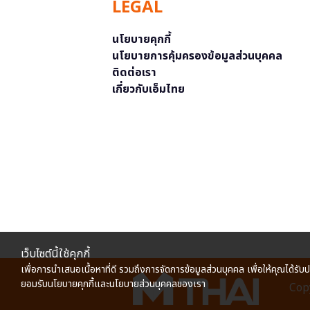
LEGAL
นโยบายคุกกี้
นโยบายการคุ้มครองข้อมูลส่วนบุคคล
ติดต่อเรา
เกี่ยวกับเอ็มไทย
เว็บไซต์นี้ใช้คุกกี้
เพื่อการนำเสนอเนื้อหาที่ดี รวมถึงการจัดการข้อมูลส่วนบุคคล เพื่อให้คุณได้รับ
ยอมรับนโยบายคุกกี้และนโยบายส่วนบุคคลของเรา
Copy