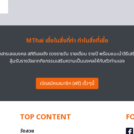
MThai เชื่อในสิ่งที่ทำ ทำในสิ่งที่เชื่อ
าวสารเลขมงคล สถิติเลขดัง ดวงรายวัน รายเดือน รายปี พร้อมแนะนำวิธีเส
ลุ้นรับรางวัลจากกิจกรรมเสริมความเป็นมงคลให้กับตัวท่านเอง
เปิดสมัครสมาชิก (ฟรี) เร็วๆนี้
TOP CONTENT
F
วัดสวย