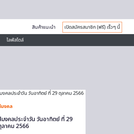
สินค้าแนะนำ
เปิดสมัครสมาชิก (ฟรี) เร็วๆ นี้
ไลฟ์สไตล์
สีมงคล
สีมงคลประจำวัน วันอาทิตย์ ที่ 29
ตุลาคม 2566