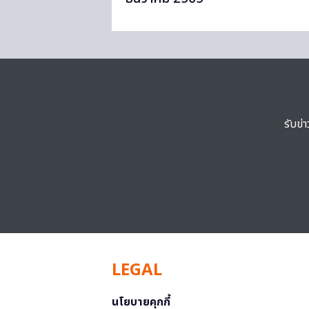
รับข่
LEGAL
นโยบายคุกกี้