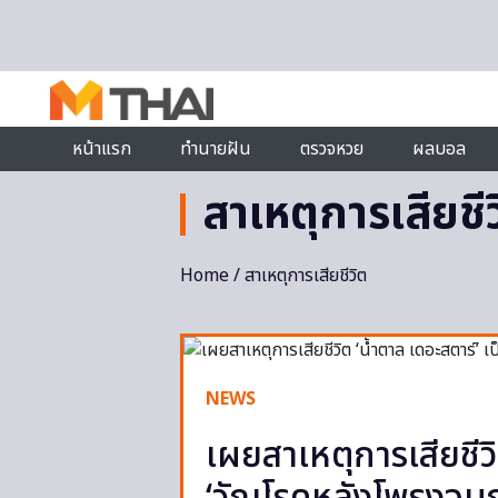
Skip to content
หน้าแรก
ทำนายฝัน
ตรวจหวย
ผลบอล
สาเหตุการเสียชี
Home
/ สาเหตุการเสียชีวิต
NEWS
เผยสาเหตุการเสียชีวิ