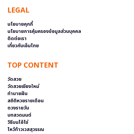
LEGAL
นโยบายคุกกี้
นโยบายการคุ้มครองข้อมูลส่วนบุคคล
ติดต่อเรา
เกี่ยวกับเอ็มไทย
TOP CONTENT
วัดสวย
วัดสวยเชียงใหม่
ทำนายฝัน
สถิติหวยรายเดือน
ดวงรายวัน
บทสวดมนต์
วิธีบนไอ้ไข่
ไหว้ท้าวเวสสุวรรณ