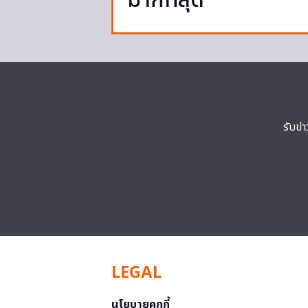
มากที่สุด
รับข่
LEGAL
นโยบายคุกกี้