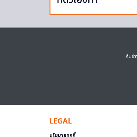
ที่ตัวเองทำ
รับข่
LEGAL
นโยบายคุกกี้