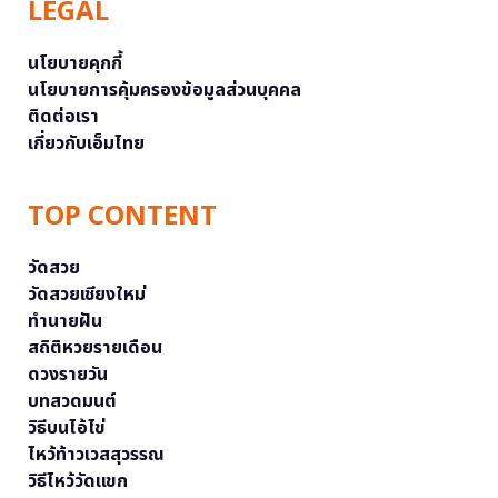
LEGAL
นโยบายคุกกี้
นโยบายการคุ้มครองข้อมูลส่วนบุคคล
ติดต่อเรา
เกี่ยวกับเอ็มไทย
TOP CONTENT
วัดสวย
วัดสวยเชียงใหม่
ทำนายฝัน
สถิติหวยรายเดือน
ดวงรายวัน
บทสวดมนต์
วิธีบนไอ้ไข่
ไหว้ท้าวเวสสุวรรณ
วิธีไหว้วัดแขก