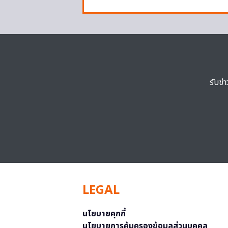
รับข่
LEGAL
นโยบายคุกกี้
นโยบายการคุ้มครองข้อมูลส่วนบุคคล