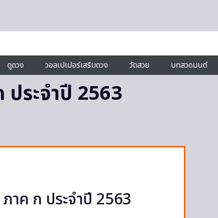
ดูดวง
วอลเปเปอร์เสริมดวง
วัดสวย
บทสวดมนต์
ก ประจำปี 2563
ภาค ก ประจำปี 2563