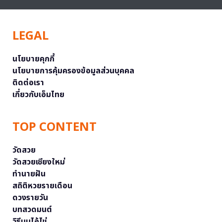
LEGAL
นโยบายคุกกี้
นโยบายการคุ้มครองข้อมูลส่วนบุคคล
ติดต่อเรา
เกี่ยวกับเอ็มไทย
TOP CONTENT
วัดสวย
วัดสวยเชียงใหม่
ทำนายฝัน
สถิติหวยรายเดือน
ดวงรายวัน
บทสวดมนต์
วิธีบนไอ้ไข่