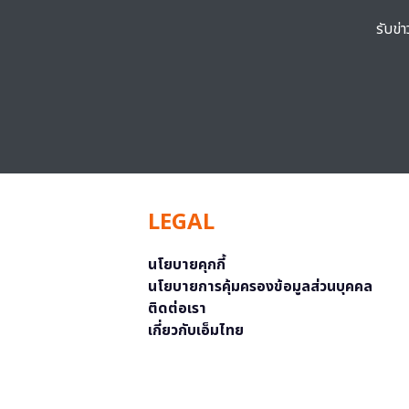
รับข่
LEGAL
นโยบายคุกกี้
นโยบายการคุ้มครองข้อมูลส่วนบุคคล
ติดต่อเรา
เกี่ยวกับเอ็มไทย