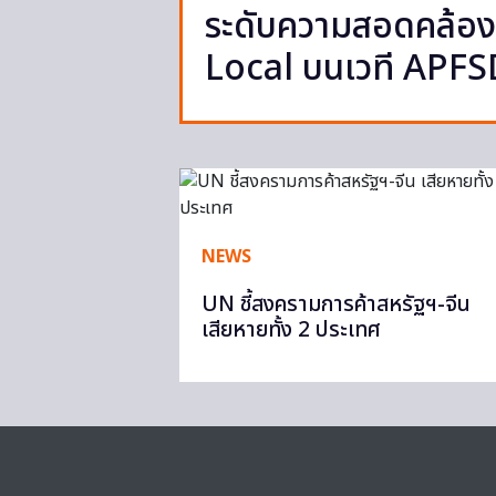
ระดับความสอดคล้อง
Local บนเวที APF
NEWS
UN ชี้สงครามการค้าสหรัฐฯ-จีน
เสียหายทั้ง 2 ประเทศ