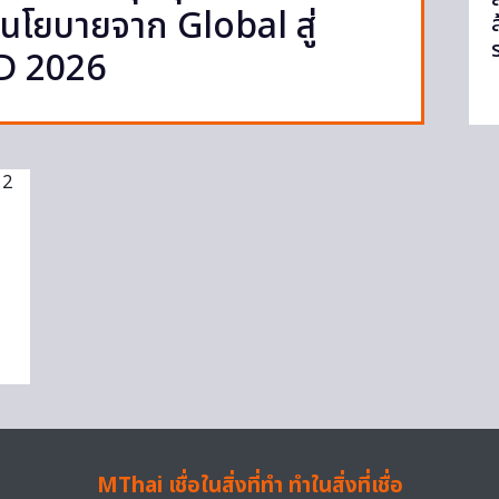
นโยบายจาก Global สู่
ล
SD 2026
MThai เชื่อในสิ่งที่ทำ ทำในสิ่งที่เชื่อ