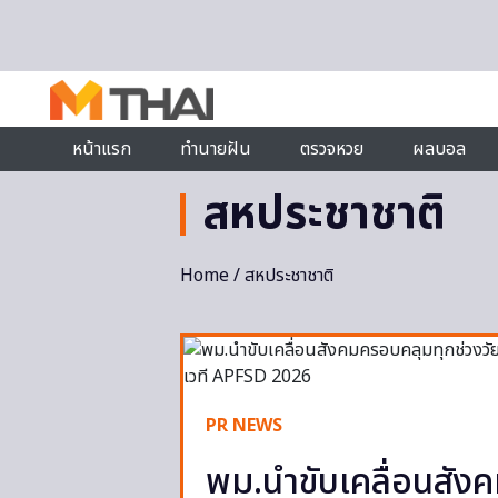
Skip to content
หน้าแรก
ทำนายฝัน
ตรวจหวย
ผลบอล
สหประชาชาติ
Home
/ สหประชาชาติ
PR NEWS
พม.นำขับเคลื่อนสัง