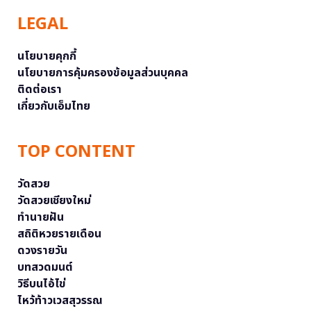
LEGAL
นโยบายคุกกี้
นโยบายการคุ้มครองข้อมูลส่วนบุคคล
ติดต่อเรา
เกี่ยวกับเอ็มไทย
TOP CONTENT
วัดสวย
วัดสวยเชียงใหม่
ทำนายฝัน
สถิติหวยรายเดือน
ดวงรายวัน
บทสวดมนต์
วิธีบนไอ้ไข่
ไหว้ท้าวเวสสุวรรณ