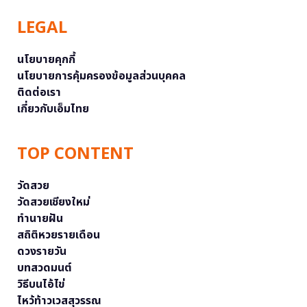
LEGAL
นโยบายคุกกี้
นโยบายการคุ้มครองข้อมูลส่วนบุคคล
ติดต่อเรา
เกี่ยวกับเอ็มไทย
TOP CONTENT
วัดสวย
วัดสวยเชียงใหม่
ทำนายฝัน
สถิติหวยรายเดือน
ดวงรายวัน
บทสวดมนต์
วิธีบนไอ้ไข่
ไหว้ท้าวเวสสุวรรณ