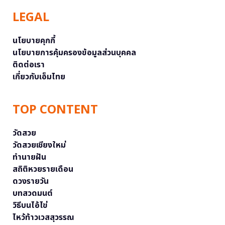
LEGAL
นโยบายคุกกี้
นโยบายการคุ้มครองข้อมูลส่วนบุคคล
ติดต่อเรา
เกี่ยวกับเอ็มไทย
TOP CONTENT
วัดสวย
วัดสวยเชียงใหม่
ทำนายฝัน
สถิติหวยรายเดือน
ดวงรายวัน
บทสวดมนต์
วิธีบนไอ้ไข่
ไหว้ท้าวเวสสุวรรณ