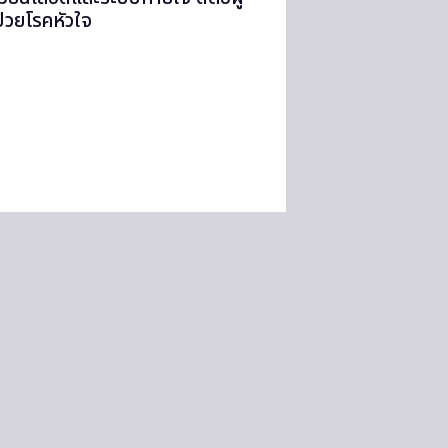
ป่วยโรคหัวใจ