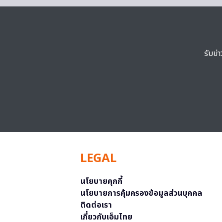
รับข่
LEGAL
นโยบายคุกกี้
นโยบายการคุ้มครองข้อมูลส่วนบุคคล
ติดต่อเรา
เกี่ยวกับเอ็มไทย